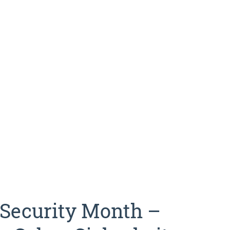
Security Month –