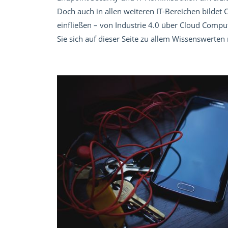
Doch auch in allen weiteren IT-Bereichen bildet
einfließen – von Industrie 4.0 über Cloud Com
Sie sich auf dieser Seite zu allem Wissenswerten 