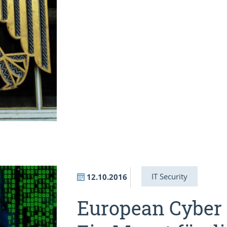
IT Security
12.10.2016
European Cyber 