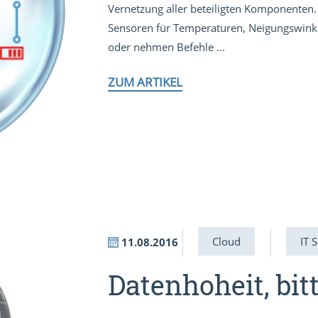
Vernetzung aller beteiligten Komponenten. 
Sensoren für Temperaturen, Neigungswink
oder nehmen Befehle ...
ZUM ARTIKEL
Cloud
IT 
11.08.2016
Datenhoheit, bitt