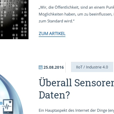
„Wir, die Öffentlichkeit, sind an einem Pun
Möglichkeiten haben, um zu beeinflussen,
zum Standard wird.“
ZUM ARTIKEL
IIoT / Industrie 4.0
25.08.2016
Überall Sensore
Daten?
Ein Hauptaspekt des Internet der Dinge (eng