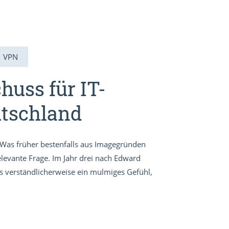
VPN
huss für IT-
utschland
Was früher bestenfalls aus Imagegründen
relevante Frage. Im Jahr drei nach Edward
 verständlicherweise ein mulmiges Gefühl,