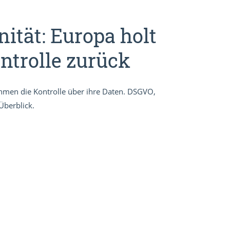
nität: Europa holt
ntrolle zurück
ehmen die Kontrolle über ihre Daten. DSGVO,
Überblick.