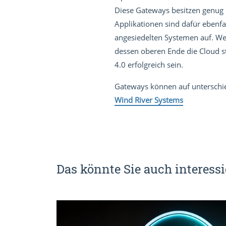
Diese Gateways besitzen genug 
Applikationen sind dafür ebenfa
angesiedelten Systemen auf. We
dessen oberen Ende die Cloud st
4.0 erfolgreich sein.
Gateways können auf unterschied
Wind River Systems
Das könnte Sie auch interessi