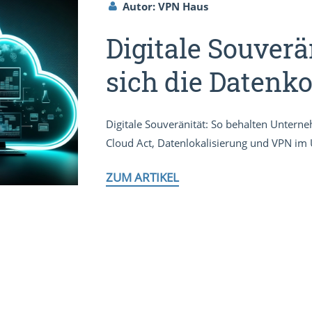
Autor: VPN Haus
Digitale Souverä
sich die Datenko
Digitale Souveränität: So behalten Untern
Cloud Act, Datenlokalisierung und VPN im 
ZUM ARTIKEL