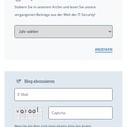
Stöbern Sie in unserem Archiv und lesen Sie unsere
vergangenen Beiträge aus der Welt der IT-Security!
ANZEIGEN
Blog abonnieren
Wenn Sie das Wort nicht lesen können,
bitte hier klicken
.