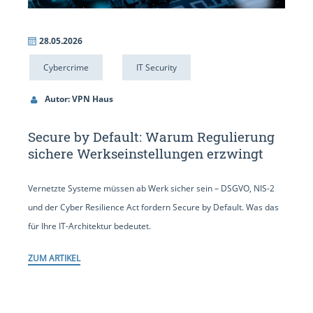
28.05.2026
Cybercrime
IT Security
Autor: VPN Haus
Secure by Default: Warum Regulierung
sichere Werkseinstellungen erzwingt
Vernetzte Systeme müssen ab Werk sicher sein – DSGVO, NIS-2
und der Cyber Resilience Act fordern Secure by Default. Was das
für Ihre IT-Architektur bedeutet.
ZUM ARTIKEL