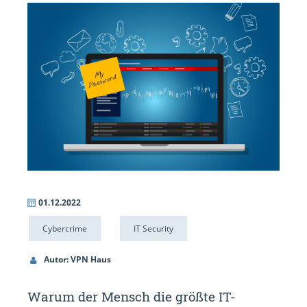
01.12.2022
Cybercrime
IT Security
Autor: VPN Haus
Warum der Mensch die größte IT-