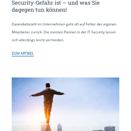
Security-Gefahr ist – und was Sie
dagegen tun können!
Datendiebstahl im Unternehmen geht oft auf Fehler der eigenen
Mitarbeiter zurück. Die meisten Pannen in der IT-Security lassen
sich allerdings leicht vermeiden.
ZUM ARTIKEL