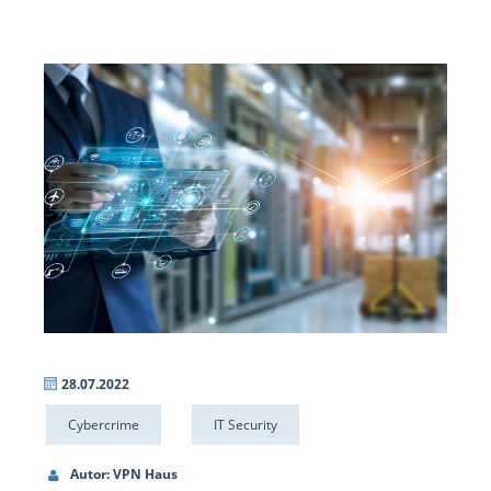
28.07.2022
Cybercrime
IT Security
Autor: VPN Haus