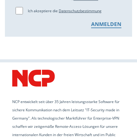
Ich akzeptiere die
Datenschutzbestimmung
NCP entwickelt seit über 35 Jahren leistungsstarke Software für
sichere Kommunikation nach dem Leitsatz "IT-Security made in
Germany". Als technologischer Marktführer für Enterprise-VPN
schaffen wir zeitgemäße Remote-Access-Lösungen für unsere
internationalen Kunden in der freien Wirtschaft und im Public