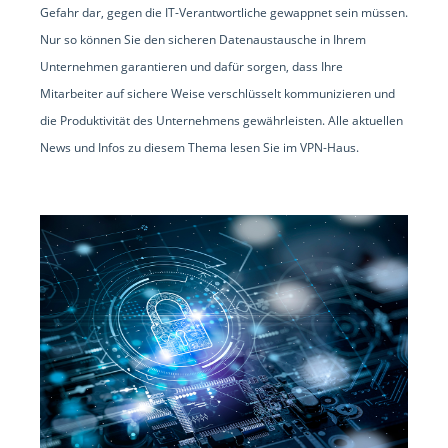
Gefahr dar, gegen die IT-Verantwortliche gewappnet sein müssen.
Nur so können Sie den sicheren Datenaustausche in Ihrem
Unternehmen garantieren und dafür sorgen, dass Ihre
Mitarbeiter auf sichere Weise verschlüsselt kommunizieren und
die Produktivität des Unternehmens gewährleisten. Alle aktuellen
News und Infos zu diesem Thema lesen Sie im VPN-Haus.