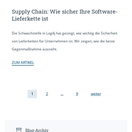
Supply Chain: Wie sicher Ihre Software-
Lieferkette ist
Die Schwachstelle in Log4j hat gezeigt, wie wichtig die Sicherheit
von Lieferketten für Unternehmen ist. Wir zeigen, wie die beste
Gegenmaßnahme aussieht.
ZUM ARTIKEL
1
2
…
9
weiter
Blog-Archiv