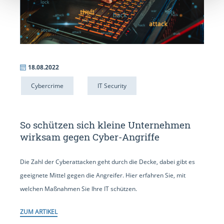
18.08.2022
Cybercrime
IT Security
So schützen sich kleine Unternehmen
wirksam gegen Cyber-Angriffe
Die Zahl der Cyberattacken geht durch die Decke, dabei gibt es
geeignete Mittel gegen die Angreifer. Hier erfahren Sie, mit
welchen Maßnahmen Sie Ihre IT schützen.
ZUM ARTIKEL