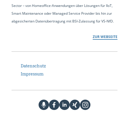
Sector – von Homeoffice-Anwendungen über Lösungen für IIoT,
Smart Maintenance oder Managed Service Provider bis hin zur
abgesicherten Datenübertragung mit BSI-Zulassung für VS-NfD.
ZUR WEBSEITE
Datenschutz
Impressum