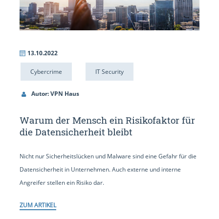
13.10.2022
Cybercrime
IT Security
Autor: VPN Haus
Warum der Mensch ein Risikofaktor für
die Datensicherheit bleibt
Nicht nur Sicherheitslücken und Malware sind eine Gefahr für die
Datensicherheit in Unternehmen. Auch externe und interne
Angreifer stellen ein Risiko dar.
ZUM ARTIKEL