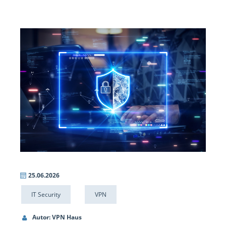
25.06.2026
IT Security
VPN
Autor: VPN Haus