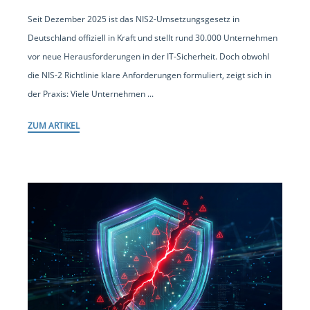
Seit Dezember 2025 ist das NIS2-Umsetzungsgesetz in
Deutschland offiziell in Kraft und stellt rund 30.000 Unternehmen
vor neue Herausforderungen in der IT-Sicherheit. Doch obwohl
die NIS-2 Richtlinie klare Anforderungen formuliert, zeigt sich in
der Praxis: Viele Unternehmen ...
ZUM ARTIKEL