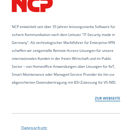
NCP entwickelt seit über 35 Jahren leistungsstarke Software für
sichere Kommunikation nach dem Leitsatz "IT-Security made in
Germany". Als technologischer Marktführer für Enterprise-VPN
schaffen wir zeitgemäße Remote-Access-Lösungen für unsere
internationalen Kunden in der freien Wirtschaft und im Public
Sector – von Homeoffice-Anwendungen über Lösungen für IIoT,
Smart Maintenance oder Managed Service Provider bis hin zur
abgesicherten Datenübertragung mit BSI-Zulassung für VS-NfD.
ZUR WEBSEITE
Datenschutz