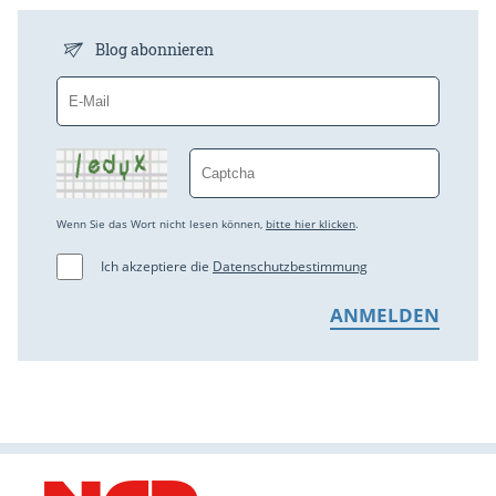
Blog abonnieren
Wenn Sie das Wort nicht lesen können,
bitte hier klicken
.
Ich akzeptiere die
Datenschutzbestimmung