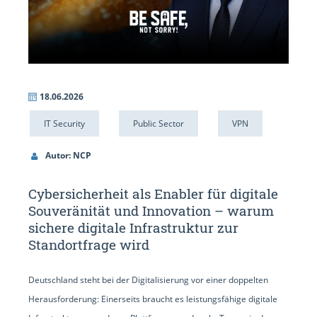
18.06.2026
IT Security
Public Sector
VPN
Autor: NCP
Cybersicherheit als Enabler für digitale
Souveränität und Innovation – warum
sichere digitale Infrastruktur zur
Standortfrage wird
Deutschland steht bei der Digitalisierung vor einer doppelten
Herausforderung: Einerseits braucht es leistungsfähige digitale