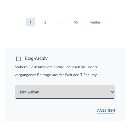
1
2
…
45
weiter
Blog-Archiv
Stöbern Sie in unserem Archiv und lesen Sie unsere
vergangenen Beiträge aus der Welt der IT-Security!
ANZEIGEN