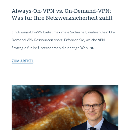
Always-On-VPN vs. On-Demand-VPN:
Was für Ihre Netzwerksicherheit zählt
Ein Always-On-VPN bietet maximale Sicherheit, während ein On-
Demand-VPN Ressourcen spart. Erfahren Sie, welche VPN-
Strategie für Ihr Unternehmen die richtige Wahl ist.
ZUM ARTIKEL