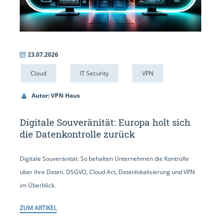
23.07.2026
Cloud
IT Security
VPN
Autor: VPN Haus
Digitale Souveränität: Europa holt sich
die Datenkontrolle zurück
Digitale Souveränität: So behalten Unternehmen die Kontrolle
über ihre Daten. DSGVO, Cloud Act, Datenlokalisierung und VPN
im Überblick.
ZUM ARTIKEL