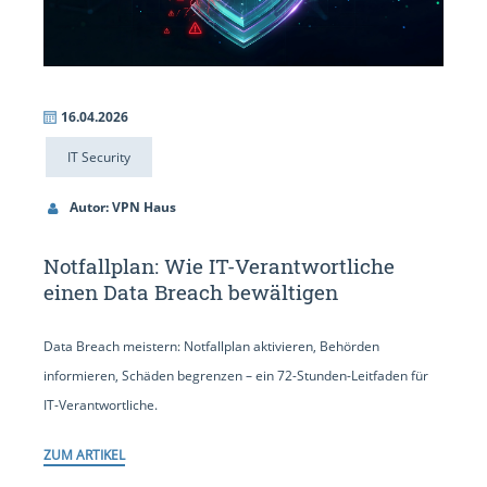
16.04.2026
IT Security
Autor: VPN Haus
Notfallplan: Wie IT-Verantwortliche
einen Data Breach bewältigen
Data Breach meistern: Notfallplan aktivieren, Behörden
informieren, Schäden begrenzen – ein 72-Stunden-Leitfaden für
IT-Verantwortliche.
ZUM ARTIKEL