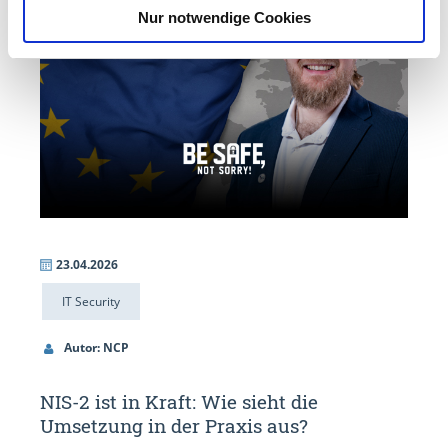
Nur notwendige Cookies
23.04.2026
IT Security
Autor: NCP
NIS-2 ist in Kraft: Wie sieht die
Umsetzung in der Praxis aus?