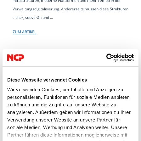
Infrastrukturen, moderne Plattformen und mehr Tempo in der
Verwaltungsdigitalisierung. Andererseits müssen diese Strukturen
sicher, souverän und ...
ZUM ARTIKEL
Diese Webseite verwendet Cookies
Wir verwenden Cookies, um Inhalte und Anzeigen zu
personalisieren, Funktionen für soziale Medien anbieten
zu können und die Zugriffe auf unsere Website zu
analysieren. Außerdem geben wir Informationen zu Ihrer
Verwendung unserer Website an unsere Partner für
soziale Medien, Werbung und Analysen weiter. Unsere
Partner führen diese Informationen möglicherweise mit