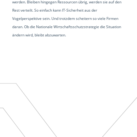
werden. Bleiben hingegen Ressourcen übrig, werden sie auf den
Rest verteilt. So einfach kann IT-Sicherheit aus der
Vogelperspektive sein. Und trotzdem scheitern so viele Firmen
daran. Ob die Nationale Wirtschaftsschutzstrategie die Situation
ändern wird, bleibt abzuwarten.