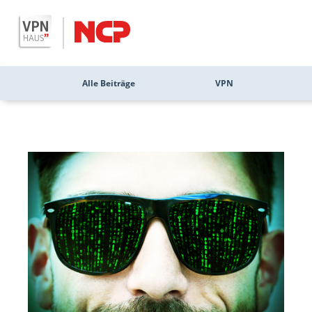
Alle Beiträge
VPN