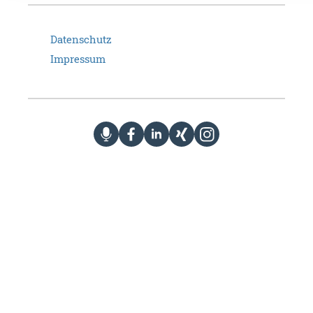
Datenschutz
Impressum