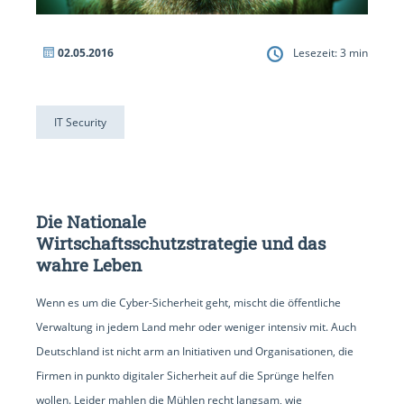
02.05.2016
Lesezeit:
3
min
IT Security
Die Nationale
Wirtschaftsschutzstrategie und das
wahre Leben
Wenn es um die Cyber-Sicherheit geht, mischt die öffentliche
Verwaltung in jedem Land mehr oder weniger intensiv mit. Auch
Deutschland ist nicht arm an Initiativen und Organisationen, die
Firmen in punkto digitaler Sicherheit auf die Sprünge helfen
wollen. Leider mahlen die Mühlen recht langsam, wie