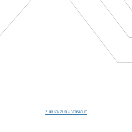
ZURÜCK ZUR ÜBERSICHT