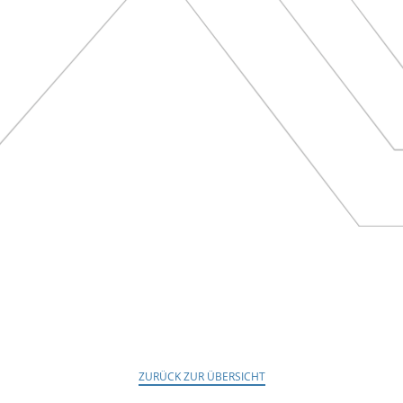
ZURÜCK ZUR ÜBERSICHT