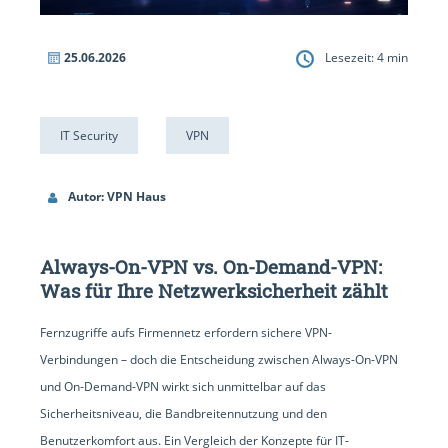
25.06.2026
Lesezeit:
4
min
IT Security
VPN
Autor: VPN Haus
Always-On-VPN vs. On-Demand-VPN:
Was für Ihre Netzwerksicherheit zählt
Fernzugriffe aufs Firmennetz erfordern sichere VPN-
Verbindungen – doch die Entscheidung zwischen Always-On-VPN
und On-Demand-VPN wirkt sich unmittelbar auf das
Sicherheitsniveau, die Bandbreitennutzung und den
Benutzerkomfort aus. Ein Vergleich der Konzepte für IT-