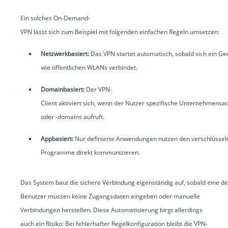
Ein solches On-Demand-
VPN lässt sich zum Beispiel mit folgenden einfachen Regeln umsetzen:
Netzwerkbasiert:
Das VPN startet automatisch, sobald sich ein G
wie öffentlichen WLANs verbindet.
Domainbasiert:
Der VPN-
Client aktiviert sich, wenn der Nutzer spezifische Unternehmensa
oder -domains aufruft.
Appbasiert:
Nur definierte Anwendungen nutzen den verschlüssel
Programme direkt kommunizieren.
Das System baut die sichere Verbindung eigenständig auf, sobald eine der
Benutzer müssen keine Zugangsdaten eingeben oder manuelle
Verbindungen herstellen. Diese Automatisierung birgt allerdings
auch ein Risiko: Bei fehlerhafter Regelkonfiguration bleibt die VPN-