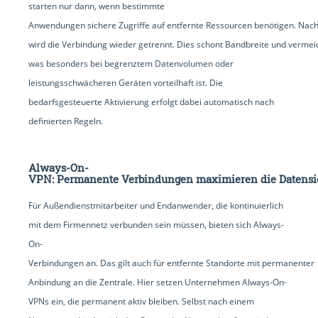
starten nur dann, wenn bestimmte
Anwendungen sichere Zugriffe auf entfernte Ressourcen benötigen. Nac
wird die Verbindung wieder getrennt. Dies schont Bandbreite und vermei
was besonders bei begrenztem Datenvolumen oder
leistungsschwächeren Geräten vorteilhaft ist. Die
bedarfsgesteuerte Aktivierung erfolgt dabei automatisch nach
definierten Regeln.
Always-On-
VPN: Permanente Verbindungen maximieren die Datensi
Für Außendienstmitarbeiter und Endanwender, die kontinuierlich
mit dem Firmennetz verbunden sein müssen, bieten sich Always-
On-
Verbindungen an. Das gilt auch für entfernte Standorte mit permanenter
Anbindung an die Zentrale. Hier setzen Unternehmen Always-On-
VPNs ein, die permanent aktiv bleiben. Selbst nach einem