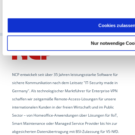
Cookies zulasse
Nur notwendige Coo
NCP entwickelt seit über 35 Jahren leistungsstarke Software für
sichere Kommunikation nach dem Leitsatz "IT-Security made in
Germany". Als technologischer Marktführer für Enterprise-VPN
schaffen wir zeitgemäße Remote-Access-Lösungen für unsere
internationalen Kunden in der freien Wirtschaft und im Public
Sector – von Homeoffice-Anwendungen über Lösungen für IIoT,
Smart Maintenance oder Managed Service Provider bis hin zur
abgesicherten Datenübertragung mit BSI-Zulassung für VS-NfD.