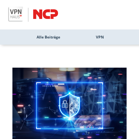
Alle Beiträge
VPN