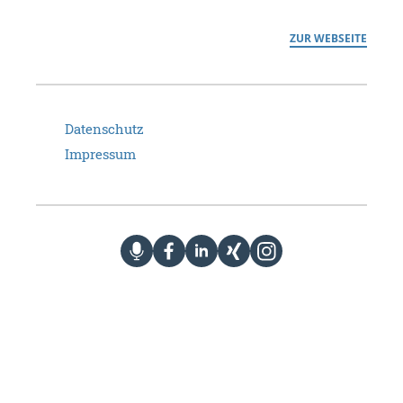
ZUR WEBSEITE
Datenschutz
Impressum