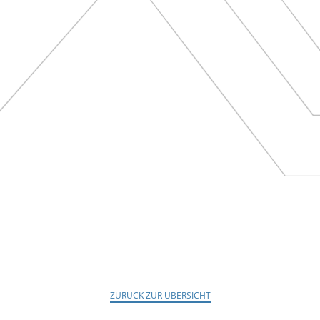
ZURÜCK ZUR ÜBERSICHT