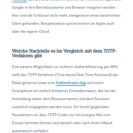
Google in ihre Betriebssysteme und Browser integriert wurden.
Hier sind die Schlüssel nicht mehr zwingend an einen bestimmten
Client gebunden. Beispielsweise synchronisiert sie Apple auch
über die eigene iCloud.
Welche Nachteile es im Vergleich mit dem TOTP-
Verfahren gibt
Eine weitere Möglichkeit zur sicheren Authentifizierung per MFA
stellt das TOTP-Verfahren (Time-based One-Time-Password) dar.
Dabei generiert etwa eine
Authenticator-App
auf einem
Smartphone ein zeitlich limitiertes Einmalkennwort, das bei der
Anmeldung neben dem Benutzernamen und dem Passwort
zusätzlich eingegeben werden muss. Ein Vorteil gegenüber
Passwörtern ist, dass TOTP-Codes nur ein einziges Mal zum
Einsatz kommen können und danach oder nach ihrem Ablauf
automatisch verfallen.