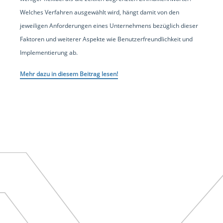
Welches Verfahren ausgewählt wird, hängt damit von den
jeweiligen Anforderungen eines Unternehmens bezüglich dieser
Faktoren und weiterer Aspekte wie Benutzerfreundlichkeit und
Implementierung ab.
Mehr dazu in diesem Beitrag lesen!