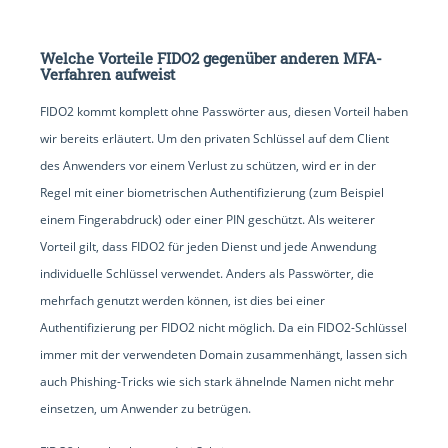
Welche Vorteile FIDO2 gegenüber anderen MFA-
Verfahren aufweist
FIDO2 kommt komplett ohne Passwörter aus, diesen Vorteil haben
wir bereits erläutert. Um den privaten Schlüssel auf dem Client
des Anwenders vor einem Verlust zu schützen, wird er in der
Regel mit einer biometrischen Authentifizierung (zum Beispiel
einem Fingerabdruck) oder einer PIN geschützt. Als weiterer
Vorteil gilt, dass FIDO2 für jeden Dienst und jede Anwendung
individuelle Schlüssel verwendet. Anders als Passwörter, die
mehrfach genutzt werden können, ist dies bei einer
Authentifizierung per FIDO2 nicht möglich. Da ein FIDO2-Schlüssel
immer mit der verwendeten Domain zusammenhängt, lassen sich
auch Phishing-Tricks wie sich stark ähnelnde Namen nicht mehr
einsetzen, um Anwender zu betrügen.