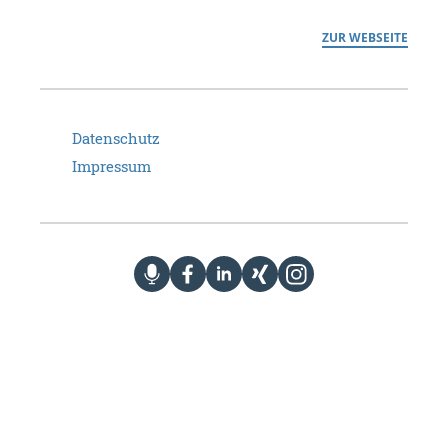
ZUR WEBSEITE
Datenschutz
Impressum