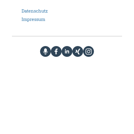
Datenschutz
Impressum