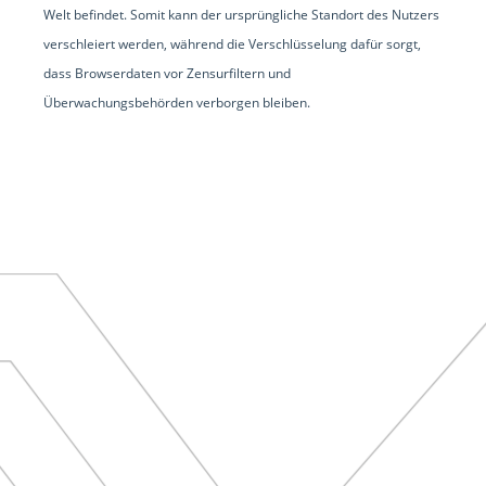
Welt befindet. Somit kann der ursprüngliche Standort des Nutzers
verschleiert werden, während die Verschlüsselung dafür sorgt,
dass Browserdaten vor Zensurfiltern und
Überwachungsbehörden verborgen bleiben.