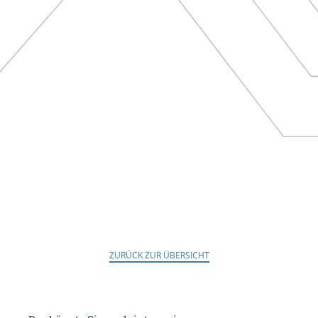
ZURÜCK ZUR ÜBERSICHT