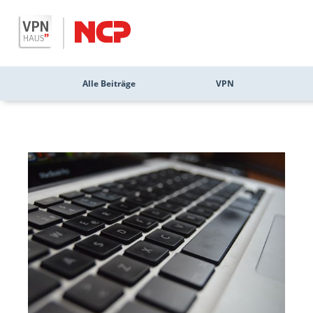
Alle Beiträge
VPN