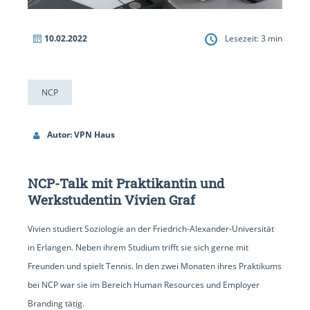
10.02.2022
Lesezeit:
3
min
NCP
Autor: VPN Haus
NCP-Talk mit Praktikantin und
Werkstudentin Vivien Graf
Vivien studiert Soziologie an der Friedrich-Alexander-Universität
in Erlangen. Neben ihrem Studium trifft sie sich gerne mit
Freunden und spielt Tennis. In den zwei Monaten ihres Praktikums
bei NCP war sie im Bereich Human Resources und Employer
Branding tätig.