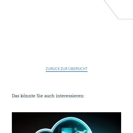
ZURÜCK ZUR ÜBERSICHT
Das könnte Sie auch interessieren: