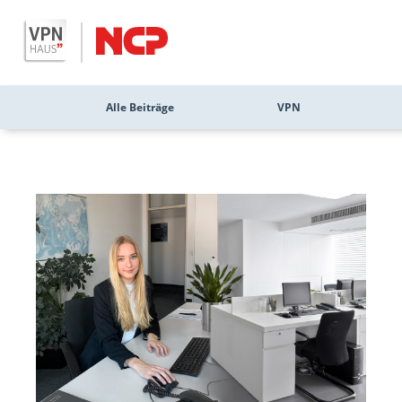
Alle Beiträge
VPN