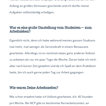
Anfang an großes Vertrauen geschenkt und ich durfte meine
Aufgaben selbstständig erledigen.
War es eine große Umstellung vom Studenten-– zum
Arbeitsleben?
Eigentlich nicht, denn ich habe während meines ganzen Studiums
mal mehr, mal weniger als Servicekraft in einem Restaurant
gearbeitet. Allerdings ist es nochmal etwas ganz anderes Vollzeit
zu arbeiten als nur ein paar Tage die Woche. Daran habe ich mich
aber nach kurzer Zeit gewöhnt und da ich Spaß an dem Praktikum
hatte, bin ich auch gerne jeden Tag zur Arbeit gegangen.
Wie waren Deine Arbeitszeiten?
Wie schon erwähnt habe ich Vollzeit gearbeitet, d.h. 40 Stunden
pro Woche. Bei NCP gibt es bestimmte Kernarbeitszeiten, an