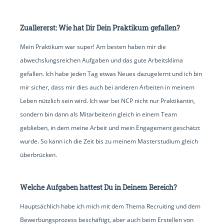
Zuallererst: Wie hat Dir Dein Praktikum gefallen?
Mein Praktikum war super! Am besten haben mir die
abwechslungsreichen Aufgaben und das gute Arbeitsklima
gefallen. Ich habe jeden Tag etwas Neues dazugelernt und ich bin
mir sicher, dass mir dies auch bei anderen Arbeiten in meinem
Leben nützlich sein wird. Ich war bei NCP nicht nur Praktikantin,
sondern bin dann als Mitarbeiterin gleich in einem Team
geblieben, in dem meine Arbeit und mein Engagement geschätzt
wurde. So kann ich die Zeit bis zu meinem Masterstudium gleich
überbrücken.
Welche Aufgaben hattest Du in Deinem Bereich?
Hauptsächlich habe ich mich mit dem Thema Recruiting und dem
Bewerbungsprozess beschäftigt, aber auch beim Erstellen von