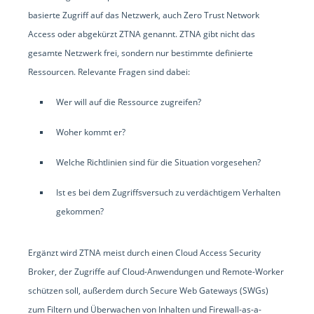
basierte Zugriff auf das Netzwerk, auch Zero Trust Network
Access oder abgekürzt ZTNA genannt. ZTNA gibt nicht das
gesamte Netzwerk frei, sondern nur bestimmte definierte
Ressourcen. Relevante Fragen sind dabei:
Wer will auf die Ressource zugreifen?
Woher kommt er?
Welche Richtlinien sind für die Situation vorgesehen?
Ist es bei dem Zugriffsversuch zu verdächtigem Verhalten
gekommen?
Ergänzt wird ZTNA meist durch einen Cloud Access Security
Broker, der Zugriffe auf Cloud-Anwendungen und Remote-Worker
schützen soll, außerdem durch Secure Web Gateways (SWGs)
zum Filtern und Überwachen von Inhalten und Firewall-as-a-