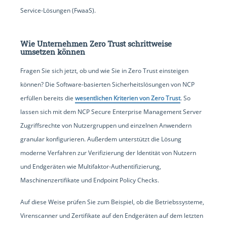
Service-Lösungen (FwaaS).
Wie Unternehmen Zero Trust schrittweise
umsetzen können
Fragen Sie sich jetzt, ob und wie Sie in Zero Trust einsteigen
können? Die Software-basierten Sicherheitslösungen von NCP
erfüllen bereits die
wesentlichen Kriterien von Zero Trust
. So
lassen sich mit dem NCP Secure Enterprise Management Server
Zugriffsrechte von Nutzergruppen und einzelnen Anwendern
granular konfigurieren. Außerdem unterstützt die Lösung
moderne Verfahren zur Verifizierung der Identität von Nutzern
und Endgeräten wie Multifaktor-Authentifizierung,
Maschinenzertifikate und Endpoint Policy Checks.
Auf diese Weise prüfen Sie zum Beispiel, ob die Betriebssysteme,
Virenscanner und Zertifikate auf den Endgeräten auf dem letzten