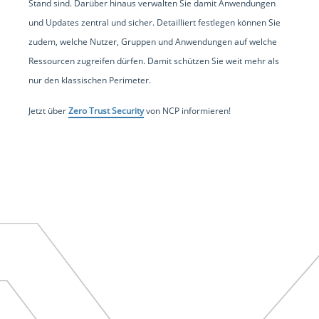
Stand sind. Darüber hinaus verwalten Sie damit Anwendungen
und Updates zentral und sicher. Detailliert festlegen können Sie
zudem, welche Nutzer, Gruppen und Anwendungen auf welche
Ressourcen zugreifen dürfen. Damit schützen Sie weit mehr als
nur den klassischen Perimeter.
Jetzt über
Zero Trust Security
von NCP informieren!