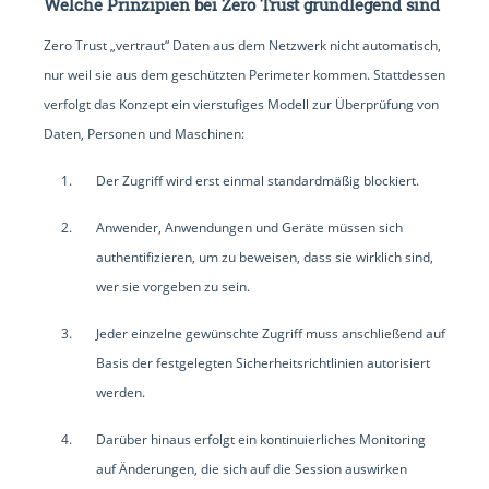
Welche Prinzipien bei Zero Trust grundlegend sind
Zero Trust „vertraut“ Daten aus dem Netzwerk nicht automatisch,
nur weil sie aus dem geschützten Perimeter kommen. Stattdessen
verfolgt das Konzept ein vierstufiges Modell zur Überprüfung von
Daten, Personen und Maschinen:
Der Zugriff wird erst einmal standardmäßig blockiert.
Anwender, Anwendungen und Geräte müssen sich
authentifizieren, um zu beweisen, dass sie wirklich sind,
wer sie vorgeben zu sein.
Jeder einzelne gewünschte Zugriff muss anschließend auf
Basis der festgelegten Sicherheitsrichtlinien autorisiert
werden.
Darüber hinaus erfolgt ein kontinuierliches Monitoring
auf Änderungen, die sich auf die Session auswirken