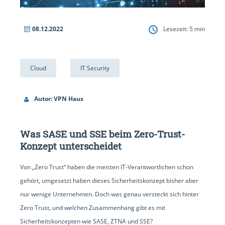
08.12.2022
Lesezeit:
5
min
Cloud
IT Security
Autor: VPN Haus
Was SASE und SSE beim Zero-Trust-
Konzept unterscheidet
Von „Zero Trust“ haben die meisten IT-Verantwortlichen schon
gehört, umgesetzt haben dieses Sicherheitskonzept bisher aber
nur wenige Unternehmen. Doch was genau versteckt sich hinter
Zero Trust, und welchen Zusammenhang gibt es mit
Sicherheitskonzepten wie SASE, ZTNA und SSE?