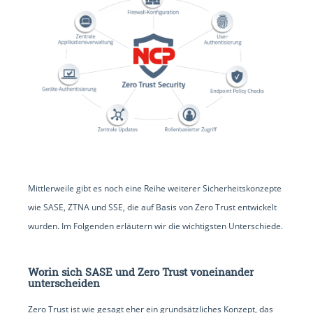
Mittlerweile gibt es noch eine Reihe weiterer Sicherheitskonzepte
wie SASE, ZTNA und SSE, die auf Basis von Zero Trust entwickelt
wurden. Im Folgenden erläutern wir die wichtigsten Unterschiede.
Worin sich SASE und Zero Trust voneinander
unterscheiden
Zero Trust ist wie gesagt eher ein grundsätzliches Konzept, das