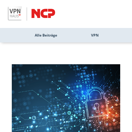
Alle Beiträge
VPN