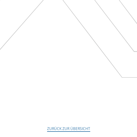
ZURÜCK ZUR ÜBERSICHT