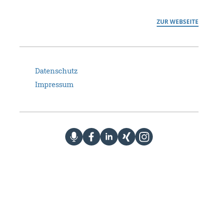
ZUR WEBSEITE
Datenschutz
Impressum