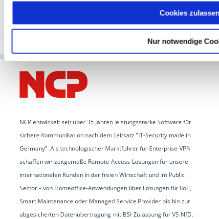
Cookies zulasse
Nur notwendige Coo
NCP entwickelt seit über 35 Jahren leistungsstarke Software für
sichere Kommunikation nach dem Leitsatz "IT-Security made in
Germany". Als technologischer Marktführer für Enterprise-VPN
schaffen wir zeitgemäße Remote-Access-Lösungen für unsere
internationalen Kunden in der freien Wirtschaft und im Public
Sector – von Homeoffice-Anwendungen über Lösungen für IIoT,
Smart Maintenance oder Managed Service Provider bis hin zur
abgesicherten Datenübertragung mit BSI-Zulassung für VS-NfD.