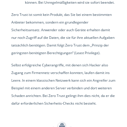
können. Bei Unregelmäßigkeiten wird sie sofort beendet.
Zero Trust ist somit kein Produkt, das Sie bei einem bestimmten
Anbieter bekommen, sondern ein grundlegender
Sicherheitsansatz. Anwender oder auch Geräte erhalten damit
nur noch Zugriff auf die Daten, die sie für ihre aktuellen Aufgaben
tatsächlich benötigen. Damit folgt Zero Trust dem „Prinzip der
geringsten benötigten Berechtigungen“ (Least Privilege).
Selbst erfolgreiche Cyberangriffe, mit denen sich Hacker also
Zugang zum Firmennetz verschaffen konnten, laufen damit ins
Leere. In einem klassischen Netzwerk kann sich ein Angreifer zum
Beispiel mit einem anderen Server verbinden und dort weiteren
Schaden anrichten. Bei Zero Trust gelingt ihm dies nicht, da er die
dafür erforderlichen Sicherheits-Checks nicht besteht.