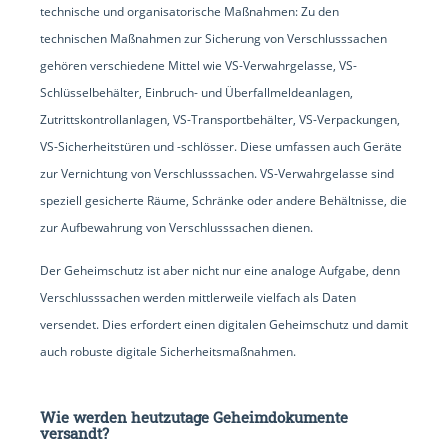
technische und organisatorische Maßnahmen: Zu den
technischen Maßnahmen zur Sicherung von Verschlusssachen
gehören verschiedene Mittel wie VS-Verwahrgelasse, VS-
Schlüsselbehälter, Einbruch- und Überfallmeldeanlagen,
Zutrittskontrollanlagen, VS-Transportbehälter, VS-Verpackungen,
VS-Sicherheitstüren und -schlösser. Diese umfassen auch Geräte
zur Vernichtung von Verschlusssachen. VS-Verwahrgelasse sind
speziell gesicherte Räume, Schränke oder andere Behältnisse, die
zur Aufbewahrung von Verschlusssachen dienen.
Der Geheimschutz ist aber nicht nur eine analoge Aufgabe, denn
Verschlusssachen werden mittlerweile vielfach als Daten
versendet. Dies erfordert einen digitalen Geheimschutz und damit
auch robuste digitale Sicherheitsmaßnahmen.
Wie werden heutzutage Geheimdokumente
versandt?