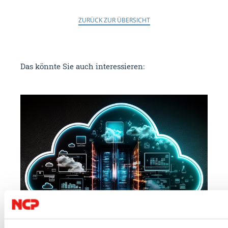
ZURÜCK ZUR ÜBERSICHT
Das könnte Sie auch interessieren: