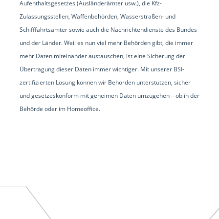
Aufenthaltsgesetzes (Ausländerämter usw.), die Kfz-
Zulassungsstellen, Waffenbehörden, Wasserstraßen- und
Schifffahrtsämter sowie auch die Nachrichtendienste des Bundes
und der Länder. Weil es nun viel mehr Behörden gibt, die immer
mehr Daten miteinander austauschen, ist eine Sicherung der
Übertragung dieser Daten immer wichtiger. Mit unserer BSI-
zertifizierten Lösung können wir Behörden unterstützen, sicher
und gesetzeskonform mit geheimen Daten umzugehen – ob in der
Behörde oder im Homeoffice.