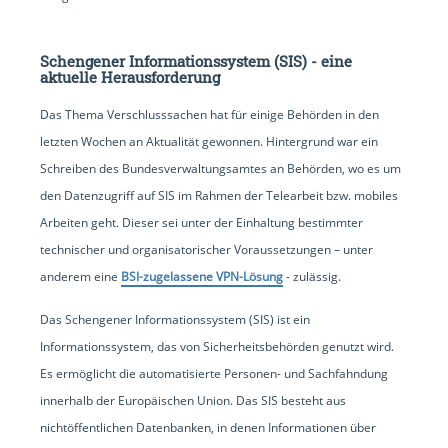
Schengener Informationssystem (SIS) - eine
aktuelle Herausforderung
Das Thema Verschlusssachen hat für einige Behörden in den
letzten Wochen an Aktualität gewonnen. Hintergrund war ein
Schreiben des Bundesverwaltungsamtes an Behörden, wo es um
den Datenzugriff auf SIS im Rahmen der Telearbeit bzw. mobiles
Arbeiten geht. Dieser sei unter der Einhaltung bestimmter
technischer und organisatorischer Voraussetzungen – unter
anderem eine
BSI-zugelassene VPN-Lösung
- zulässig.
Das Schengener Informationssystem (SIS) ist ein
Informationssystem, das von Sicherheitsbehörden genutzt wird.
Es ermöglicht die automatisierte Personen- und Sachfahndung
innerhalb der Europäischen Union. Das SIS besteht aus
nichtöffentlichen Datenbanken, in denen Informationen über