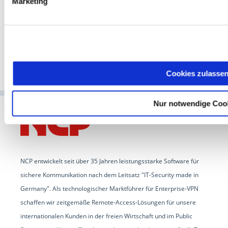
Marketing
Cookies zulasse
Nur notwendige Coo
NCP entwickelt seit über 35 Jahren leistungsstarke Software für
sichere Kommunikation nach dem Leitsatz "IT-Security made in
Germany". Als technologischer Marktführer für Enterprise-VPN
schaffen wir zeitgemäße Remote-Access-Lösungen für unsere
internationalen Kunden in der freien Wirtschaft und im Public