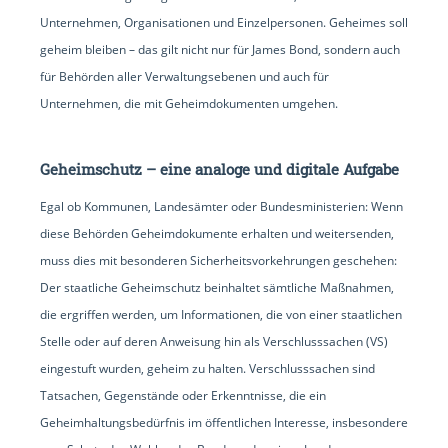
Unternehmen, Organisationen und Einzelpersonen. Geheimes soll
geheim bleiben – das gilt nicht nur für James Bond, sondern auch
für Behörden aller Verwaltungsebenen und auch für
Unternehmen, die mit Geheimdokumenten umgehen.
Geheimschutz – eine analoge und digitale Aufgabe
Egal ob Kommunen, Landesämter oder Bundesministerien: Wenn
diese Behörden Geheimdokumente erhalten und weitersenden,
muss dies mit besonderen Sicherheitsvorkehrungen geschehen:
Der staatliche Geheimschutz beinhaltet sämtliche Maßnahmen,
die ergriffen werden, um Informationen, die von einer staatlichen
Stelle oder auf deren Anweisung hin als Verschlusssachen (VS)
eingestuft wurden, geheim zu halten. Verschlusssachen sind
Tatsachen, Gegenstände oder Erkenntnisse, die ein
Geheimhaltungsbedürfnis im öffentlichen Interesse, insbesondere