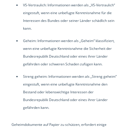
VS-Vertraulich: Informationen werden als „VS-Vertraulich“
eingestuft, wenn eine unbefugte Kenntnisnahme für die
Interessen des Bundes oder seiner Länder schädlich sein
kann.
Geheim: Informationen werden als „Geheim“ klassifiziert,
wenn eine unbefugte Kenntnisnahme die Sicherheit der
Bundesrepublik Deutschland oder eines ihrer Länder
gefährden oder schweren Schaden zufügen kann.
Streng geheim: Informationen werden als „Streng geheim“
eingestuft, wenn eine unbefugte Kenntnisnahme den
Bestand oder lebenswichtige Interessen der
Bundesrepublik Deutschland oder eines ihrer Länder
gefährden kann.
Geheimdokumente auf Papier zu schützen, erfordert einige