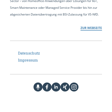
Sector – von Homeoffice-Anwendungen über Lösungen für IIoT,
Smart Maintenance oder Managed Service Provider bis hin zur
abgesicherten Datenübertragung mit BSI-Zulassung für VS-NfD.
ZUR WEBSEITE
Datenschutz
Impressum