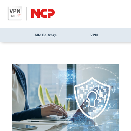
Alle Beiträge
VPN