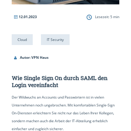
12.01.2023
Lesezeit:
5
min
Cloud
IT Security
Autor: VPN Haus
Wie Single Sign On durch SAML den
Login vereinfacht
Der Wildwuchs an Accounts und Passwörtern ist in vielen
Unternehmen noch ungebrochen. Mit komfortablen Single-Sign
On-Diensten erleichtern Sie nicht nur das Leben Ihrer Kollegen,
sondern machen auch die Arbeit der IT-Abteilung erheblich
einfacher und zugleich sicherer.