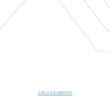
ZURÜCK ZUR ÜBERSICHT