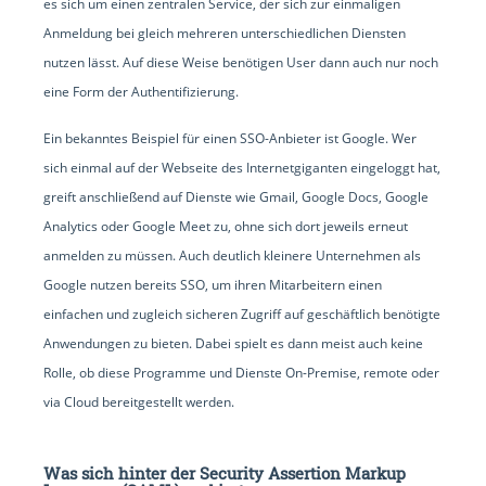
es sich um einen zentralen Service, der sich zur einmaligen
Anmeldung bei gleich mehreren unterschiedlichen Diensten
nutzen lässt. Auf diese Weise benötigen User dann auch nur noch
eine Form der Authentifizierung.
Ein bekanntes Beispiel für einen SSO-Anbieter ist Google. Wer
sich einmal auf der Webseite des Internetgiganten eingeloggt hat,
greift anschließend auf Dienste wie Gmail, Google Docs, Google
Analytics oder Google Meet zu, ohne sich dort jeweils erneut
anmelden zu müssen. Auch deutlich kleinere Unternehmen als
Google nutzen bereits SSO, um ihren Mitarbeitern einen
einfachen und zugleich sicheren Zugriff auf geschäftlich benötigte
Anwendungen zu bieten. Dabei spielt es dann meist auch keine
Rolle, ob diese Programme und Dienste On-Premise, remote oder
via Cloud bereitgestellt werden.
Was sich hinter der Security Assertion Markup