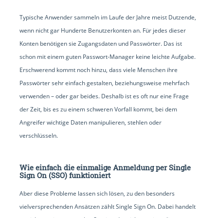
Typische Anwender sammeln im Laufe der Jahre meist Dutzende,
wenn nicht gar Hunderte Benutzerkonten an. Für jedes dieser
Konten benötigen sie Zugangsdaten und Passwörter. Das ist
schon mit einem guten Passwort-Manager keine leichte Aufgabe.
Erschwerend kommt noch hinzu, dass viele Menschen ihre
Passwörter sehr einfach gestalten, beziehungsweise mehrfach
verwenden – oder gar beides. Deshalb ist es oft nur eine Frage
der Zeit, bis es zu einem schweren Vorfall kommt, bei dem
Angreifer wichtige Daten manipulieren, stehlen oder
verschlüsseln.
Wie einfach die einmalige Anmeldung per Single
Sign On (SSO) funktioniert
Aber diese Probleme lassen sich lösen, zu den besonders
vielversprechenden Ansätzen zählt Single Sign On. Dabei handelt