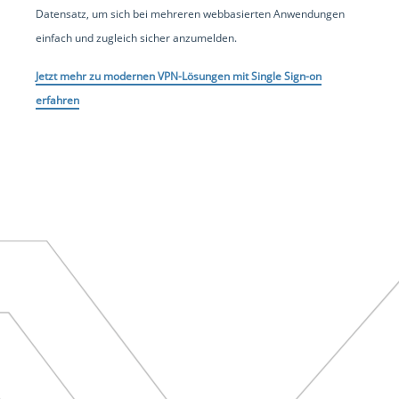
Datensatz, um sich bei mehreren webbasierten Anwendungen
einfach und zugleich sicher anzumelden.
Jetzt mehr zu modernen VPN-Lösungen mit Single Sign-on
erfahren