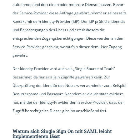
aufnehmen und dort einen oder mehrere Dienste nutzen. Bevor
der Service-Provider diese Anfrage gewährt, nimmt er seinerseits
Kontakt mit dem Identity-Provider (IdP). Der IdP prüft die Identität
und Berechtigungen des Users und erteilt diesem die
entsprechenden Zugangsberechtigungen. Diese werden an den
Service-Provider geschickt, woraufhin dieser dem User Zugang
gewährt.
Der Identity-Provider wird auch als „Single Source of Truth“
bezeichnet, da nur er allein Zugriffe gewähren kann. Zur
Überprüfung der Identität des Nutzers verwendet er zum Beispiel
Benutzername und Passwort. Nachdem er die Identität validiert
hat, meldet der Identity-Provider dem Service-Provider, dass der
Zugriff berechtigt ist. Dieser gibt ihn anschließend frei.
Warum sich Single Sign On mit SAML leicht
implementieren lässt