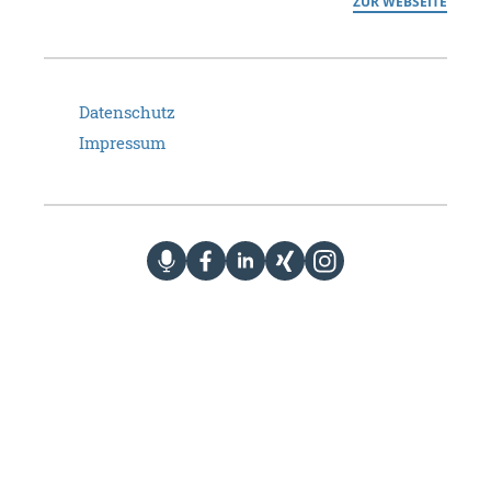
ZUR WEBSEITE
Datenschutz
Impressum