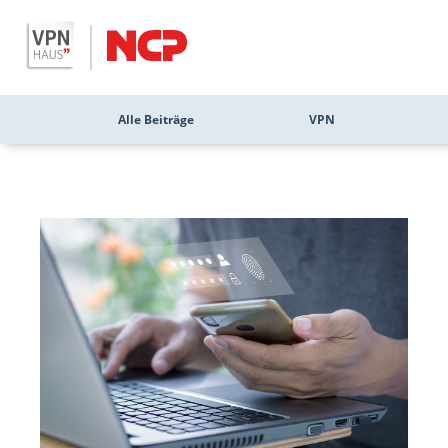
Alle Beiträge
VPN