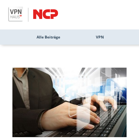
Alle Beiträge
VPN