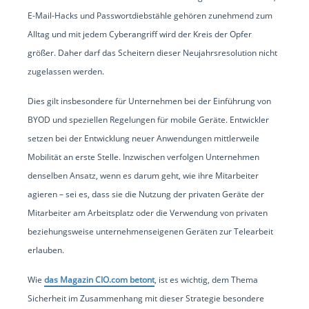
E-Mail-Hacks und Passwortdiebstähle gehören zunehmend zum
Alltag und mit jedem Cyberangriff wird der Kreis der Opfer
größer. Daher darf das Scheitern dieser Neujahrsresolution nicht
zugelassen werden.
Dies gilt insbesondere für Unternehmen bei der Einführung von
BYOD und speziellen Regelungen für mobile Geräte. Entwickler
setzen bei der Entwicklung neuer Anwendungen mittlerweile
Mobilität an erste Stelle. Inzwischen verfolgen Unternehmen
denselben Ansatz, wenn es darum geht, wie ihre Mitarbeiter
agieren – sei es, dass sie die Nutzung der privaten Geräte der
Mitarbeiter am Arbeitsplatz oder die Verwendung von privaten
beziehungsweise unternehmenseigenen Geräten zur Telearbeit
erlauben.
Wie
das Magazin CIO.com betont
, ist es wichtig, dem Thema
Sicherheit im Zusammenhang mit dieser Strategie besondere