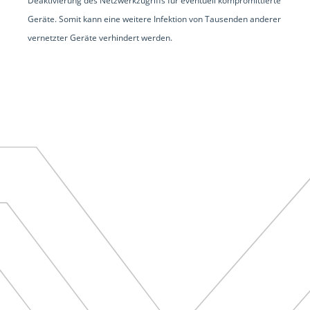
Deaktivierung des Netzwerkzugriffs für eventuell kompromittierte
Geräte. Somit kann eine weitere Infektion von Tausenden anderer
vernetzter Geräte verhindert werden.