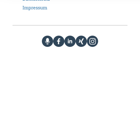
Impressum