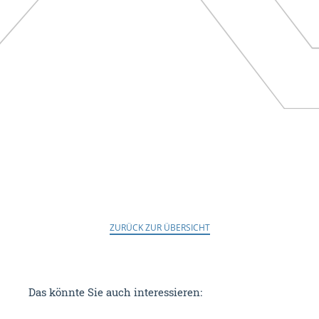
ZURÜCK ZUR ÜBERSICHT
Das könnte Sie auch interessieren: