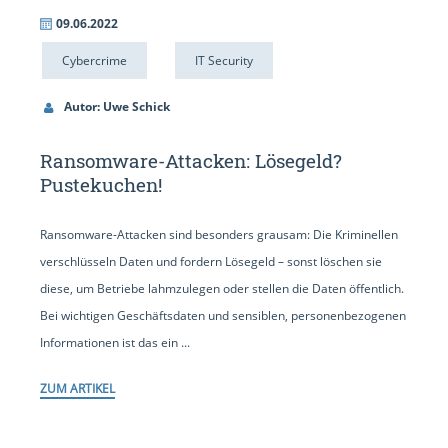
09.06.2022
Cybercrime
IT Security
Autor: Uwe Schick
Ransomware-Attacken: Lösegeld?
Pustekuchen!
Ransomware-Attacken sind besonders grausam: Die Kriminellen
verschlüsseln Daten und fordern Lösegeld – sonst löschen sie
diese, um Betriebe lahmzulegen oder stellen die Daten öffentlich.
Bei wichtigen Geschäftsdaten und sensiblen, personenbezogenen
Informationen ist das ein ...
ZUM ARTIKEL