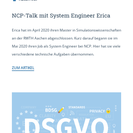
NCP-Talk mit System Engineer Erica
Erica hat im April 2020 ihren Master in Simulationswissenschaften
an der RWTH Aachen abgeschlossen. Kurz darauf begann sie im
Mai 2020 ihren Job als System Engineer bei NCP. Hier hat sie viele
verschiedene technische Aufgaben übernommen.
ZUM ARTIKEL