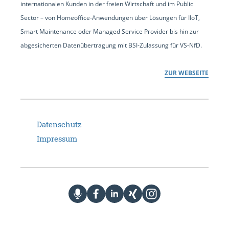
internationalen Kunden in der freien Wirtschaft und im Public
Sector – von Homeoffice-Anwendungen über Lösungen für IIoT,
Smart Maintenance oder Managed Service Provider bis hin zur
abgesicherten Datenübertragung mit BSI-Zulassung für VS-NfD.
ZUR WEBSEITE
Datenschutz
Impressum