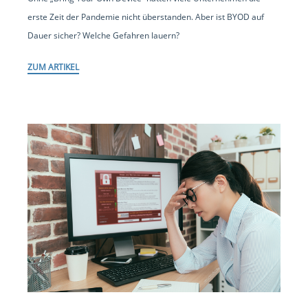
erste Zeit der Pandemie nicht überstanden. Aber ist BYOD auf
Dauer sicher? Welche Gefahren lauern?
ZUM ARTIKEL