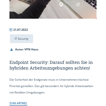
21.07.2022
IT Security
Autor: VPN Haus
Endpoint Security: Darauf sollten Sie in
hybriden Arbeitsumgebungen achten!
Die Sicherheit der Endgeräte muss in Unternehmen höchste
Priorität genießen. Das gilt besonders für hybride Arbeitswelten
mit flexiblen Umgebungen.
ZUM ARTIKEL