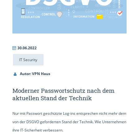
30.06.2022
IT Security
Autor: VPN Haus
Moderner Passwortschutz nach dem
aktuellen Stand der Technik
Nur mit Passwort geschützte Log-ins entsprechen nicht mehr dem
von der DSGVO geforderten Stand der Technik. Wie Unternehmen
ihre IT-Sicherheit verbessern.