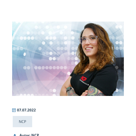
07.07.2022
NCP
Autor: NCP