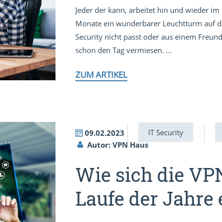
Jeder der kann, arbeitet hin und wieder 
Monate ein wunderbarer Leuchtturm auf den
Security nicht passt oder aus einem Freund
schon den Tag vermiesen. ...
ZUM ARTIKEL
IT Security
09.02.2023
Autor: VPN Haus
Wie sich die V
Laufe der Jahre 