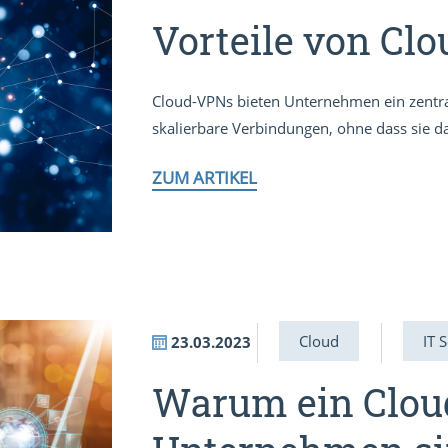
Vorteile von Cl
Cloud-VPNs bieten Unternehmen ein zentra
skalierbare Verbindungen, ohne dass sie da
ZUM ARTIKEL
Cloud
IT 
23.03.2023
Warum ein Clou