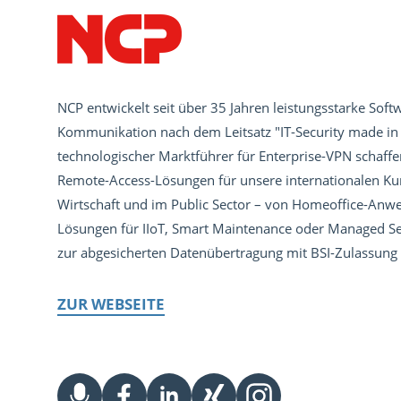
NCP entwickelt seit über 35 Jahren leistungsstarke Softw
Kommunikation nach dem Leitsatz "IT-Security made in
technologischer Marktführer für Enterprise-VPN schaff
Remote-Access-Lösungen für unsere internationalen Kun
Wirtschaft und im Public Sector – von Homeoffice-An
Lösungen für IIoT, Smart Maintenance oder Managed Ser
zur abgesicherten Datenübertragung mit BSI-Zulassung 
ZUR WEBSEITE