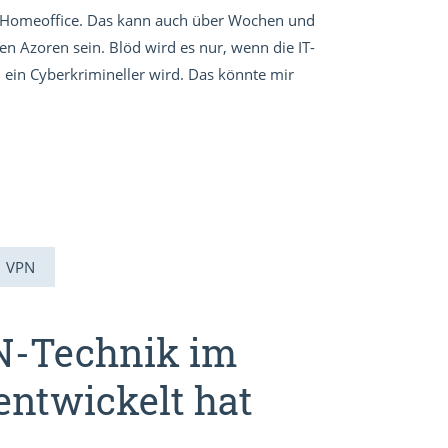
im Homeoffice. Das kann auch über Wochen und
 Azoren sein. Blöd wird es nur, wenn die IT-
 ein Cyberkrimineller wird. Das könnte mir
VPN
PN-Technik im
entwickelt hat