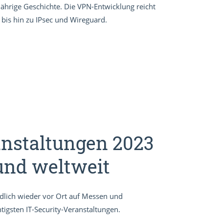
jährige Geschichte. Die VPN-Entwicklung reicht
bis hin zu IPsec und Wireguard.
anstaltungen 2023
und weltweit
ndlich wieder vor Ort auf Messen und
tigsten IT-Security-Veranstaltungen.