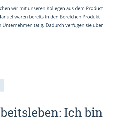
echen wir mit unseren Kollegen aus dem Product
nuel waren bereits in den Bereichen Produkt-
 Unternehmen tätig. Dadurch verfügen sie über
eitsleben: Ich bin