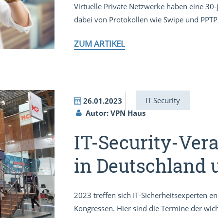
Virtuelle Private Netzwerke haben eine 30-
dabei von Protokollen wie Swipe und PPTP 
ZUM ARTIKEL
IT Security
26.01.2023
Autor: VPN Haus
IT-Security-Ver
in Deutschland 
2023 treffen sich IT-Sicherheitsexperten e
Kongressen. Hier sind die Termine der wich